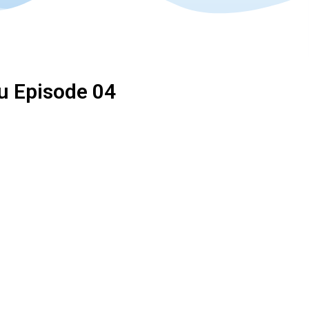
u Episode 04